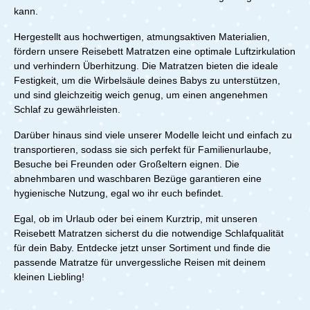
kann.
Hergestellt aus hochwertigen, atmungsaktiven Materialien,
fördern unsere Reisebett Matratzen eine optimale Luftzirkulation
und verhindern Überhitzung. Die Matratzen bieten die ideale
Festigkeit, um die Wirbelsäule deines Babys zu unterstützen,
und sind gleichzeitig weich genug, um einen angenehmen
Schlaf zu gewährleisten.
Darüber hinaus sind viele unserer Modelle leicht und einfach zu
transportieren, sodass sie sich perfekt für Familienurlaube,
Besuche bei Freunden oder Großeltern eignen. Die
abnehmbaren und waschbaren Bezüge garantieren eine
hygienische Nutzung, egal wo ihr euch befindet.
Egal, ob im Urlaub oder bei einem Kurztrip, mit unseren
Reisebett Matratzen sicherst du die notwendige Schlafqualität
für dein Baby. Entdecke jetzt unser Sortiment und finde die
passende Matratze für unvergessliche Reisen mit deinem
kleinen Liebling!