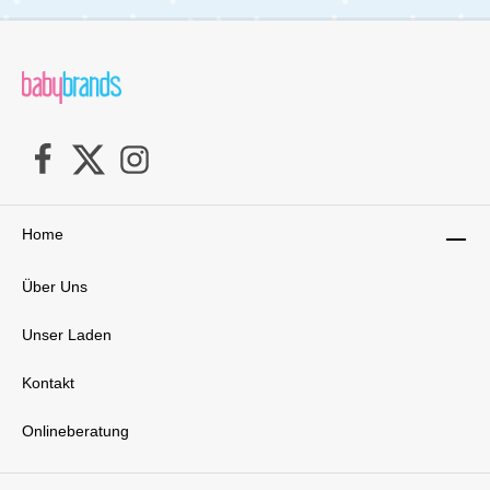
Home
Über Uns
Unser Laden
Kontakt
Onlineberatung