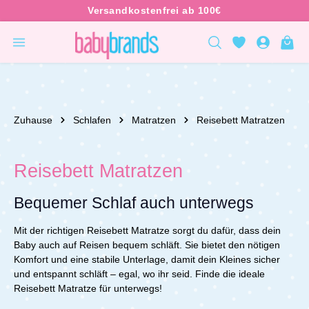
inhalt springen
Zuhause
Schlafen
Matratzen
Reisebett Matratzen
Reisebett Matratzen
Bequemer Schlaf auch unterwegs
Mit der richtigen Reisebett Matratze sorgt du dafür, dass dein
Baby auch auf Reisen bequem schläft. Sie bietet den nötigen
Komfort und eine stabile Unterlage, damit dein Kleines sicher
und entspannt schläft – egal, wo ihr seid.
Finde die ideale
Reisebett Matratze für unterwegs!