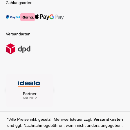
Zahlungsarten
Versandarten
* Alle Preise inkl. gesetzl. Mehrwertsteuer zzgl.
Versandkosten
und ggf. Nachnahmegebühren, wenn nicht anders angegeben.