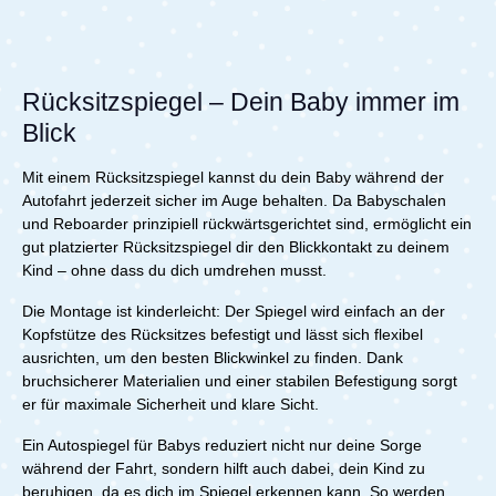
geht. Doch ein kurzer Blick nach hinten kann bereits
gefährlich werden. Mit dem Reer Auto-
Sicherheitsspiegel für die Windschutzscheibe behältst
du dein Kind immer im Blick, ohne den Straßenverkehr
aus den Augen zu verlieren. Schnelle & sichere
Rücksitzspiegel – Dein Baby immer im
Befestigung mit Twist2Fix-Saugnapf-System Der Reer
Auto-Sicherheitsspiegel lässt sich dank des innovativen
Blick
Twist2Fix-Saugnapf-Systems schnell und einfach an
der Windschutzscheibe befestigen. Durch eine
Mit einem Rücksitzspiegel kannst du dein Baby während der
Drehbewegung fixierst du den Spiegel fest, sodass er
Autofahrt jederzeit sicher im Auge behalten. Da Babyschalen
zuverlässig hält – auch auf unebenen Straßen oder bei
und Reboarder prinzipiell rückwärtsgerichtet sind, ermöglicht ein
plötzlichen Bremsmanövern. So bleibt der Spiegel stabil
und sicher an Ort und Stelle, ohne während der Fahrt
gut platzierter Rücksitzspiegel dir den Blickkontakt zu deinem
zu verrutschen. Flexibel einstellbar dank
Kind – ohne dass du dich umdrehen musst.
Kugelgelenk Jedes Auto ist anders, und jeder Fahrer
hat eine andere Sitzposition – daher ist es wichtig, dass
Die Montage ist kinderleicht: Der Spiegel wird einfach an der
sich der Spiegel optimal anpassen lässt. Dank des
Kopfstütze des Rücksitzes befestigt und lässt sich flexibel
flexiblen Kugelgelenks kannst du den Spiegel individuell
ausrichten, um den besten Blickwinkel zu finden. Dank
ausrichten, um den besten Blick auf dein Kind zu
bruchsicherer Materialien und einer stabilen Befestigung sorgt
haben, ohne deinen eigenen Rückspiegel zu verstellen.
So hast du den rückwärtigen Verkehr im Blick und
er für maximale Sicherheit und klare Sicht.
gleichzeitig dein Kind sicher im Auge. Perfekt für alle
vorwärtsgerichteten KindersitzeDer Reer Auto-
Ein Autospiegel für Babys reduziert nicht nur deine Sorge
Sicherheitsspiegel vorne ist ideal für die Nutzung mit
während der Fahrt, sondern hilft auch dabei, dein Kind zu
vorwärtsgerichteten Kindersitzen. Ob Kleinkind oder
beruhigen, da es dich im Spiegel erkennen kann. So werden