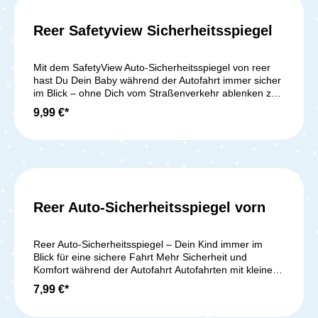
Reer Safetyview Sicherheitsspiegel
Mit dem SafetyView Auto-Sicherheitsspiegel von reer
hast Du Dein Baby während der Autofahrt immer sicher
im Blick – ohne Dich vom Straßenverkehr ablenken zu
lassen. Besonders bei Babyschalen und
9,99 €*
rückwärtsgerichteten Reboard-Sitzen bietet Dir die
extra große, gewölbte Spiegelfläche einen optimalen
Sichtwinkel. So erkennst Du sofort, ob Dein Kind schläft,
spielt oder Deine Aufmerksamkeit braucht. Dank des
praktischen Spannriemens bringst Du den Spiegel
schnell an der Kopfstütze an und richtest ihn individuell
aus. Die bruchsichere Kunststoffspiegeloberfläche sorgt
Reer Auto-Sicherheitsspiegel vorn
zusätzlich für Sicherheit. In Kombination mit dem
ParentsView Spiegel wird Deine Fahrt noch entspannter
und übersichtlicher.Lieferumfang:1x Reer Autorücksitz-
Reer Auto-Sicherheitsspiegel – Dein Kind immer im
Organizer
Blick für eine sichere Fahrt Mehr Sicherheit und
Komfort während der Autofahrt Autofahrten mit kleinen
Kindern können schnell stressig werden. Ob Hunger,
7,99 €*
Durst oder heruntergefallenes Spielzeug – Eltern
möchten jederzeit sicherstellen, dass es ihrem Kind gut