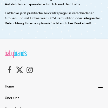
Vorschulkind – du kannst jederzeit sehen, ob dein
Autofahrten entspannter – für dich und dein Baby.
kleiner Passagier zufrieden ist oder ob du kurz anhalten
solltest. Auch für rückwärtsgerichtete Kindersitze
Entdecke jetzt praktische Rücksitzspiegel in verschiedenen
nutzbar Falls dein Baby in einer Babyschale oder einem
Größen und mit Extras wie 360°-Drehfunktion oder integrierter
Reboarder (rückwärtsgerichteter Kindersitz) sitzt,
Beleuchtung für eine optimale Sicht auch bei Dunkelheit!
kannst du den Reer Auto-Sicherheitsspiegel mit dem
zusätzlich erhältlichen BabyView oder SafetyView Auto-
Sicherheitsspiegel kombinieren. Dadurch hast du auch
dein Baby im Reboarder immer sicher im Blick, ohne
dich umdrehen zu müssen. Warum der Reer Auto-
Sicherheitsspiegel eine sinnvolle Wahl ist: Erhöhte
Sicherheit – Kein riskantes Umdrehen während der
Fahrt Einfache Montage – Twist2Fix-Saugnapf-System
für festen Halt Flexibel einstellbar – Dank Kugelgelenk
individuell anpassbar Universell einsetzbar – Für alle
vorwärtsgerichteten Kindersitze Kompatibel mit
Reboardern – In Kombination mit zusätzlichem
Spiegel Mehr Sicherheit für entspannte Autofahrten Der
Reer Auto-Sicherheitsspiegel für die Windschutzscheibe
ist die perfekte Lösung für Eltern, die ihr Kind während
Home
der Fahrt im Blick behalten möchten, ohne sich
abzulenken. Dank sicherer Befestigung, flexibler
Einstellung und universeller Kompatibilität sorgt er für
Über Uns
ein entspanntes und sicheres Fahrerlebnis – für dich
und dein Kind.Technische Details:ermöglicht einen