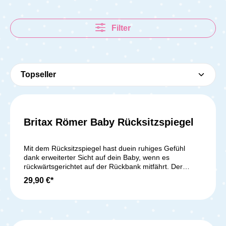
Filter
Britax Römer Baby Rücksitzspiegel
Mit dem Rücksitzspiegel hast duein ruhiges Gefühl
dank erweiterter Sicht auf dein Baby, wenn es
rückwärtsgerichtet auf der Rückbank mitfährt. Der
große Konvexspiegel ermöglicht dir eine gute Sicht aus
29,90 €*
allen Blickwinkeln auf dein Baby und lässt sich dank
seiner drehbaren Befestigung schnell und einfach in die
gewünschte Position bringen. Lieferumfang: 1x Britax
Baby Rücksitzspiegel