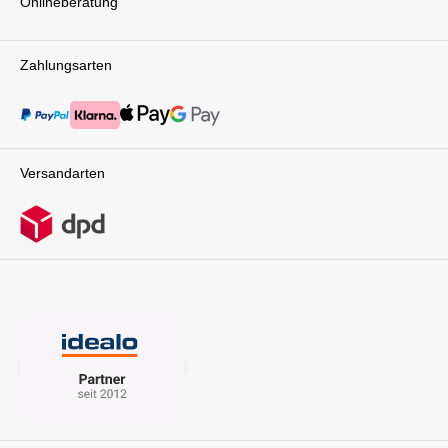
Onlineberatung
Zahlungsarten
Versandarten