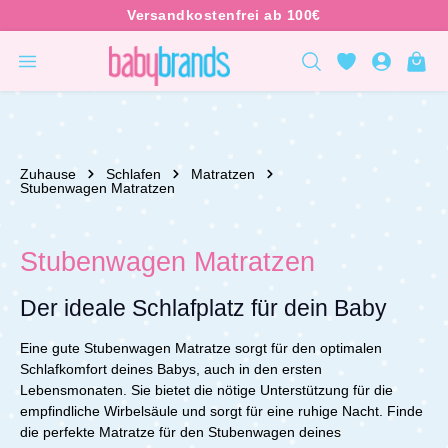
inhalt springen
Zuhause
Schlafen
Matratzen
Stubenwagen Matratzen
Stubenwagen Matratzen
Der ideale Schlafplatz für dein Baby
Eine gute Stubenwagen Matratze sorgt für den optimalen
Schlafkomfort deines Babys, auch in den ersten
Lebensmonaten. Sie bietet die nötige Unterstützung für die
empfindliche Wirbelsäule und sorgt für eine ruhige Nacht. Finde
die perfekte Matratze für den Stubenwagen deines