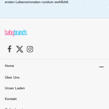
ersten Lebensmonaten rundum wohlfühlt.
Home
Über Uns
Unser Laden
Kontakt