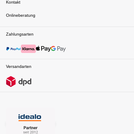
Kontakt
Onlineberatung
Zahlungsarten
Versandarten