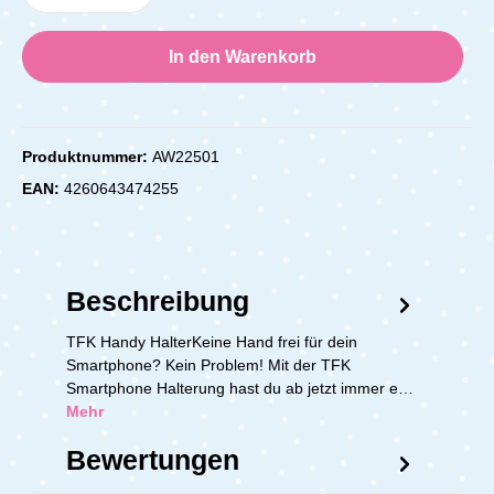
In den Warenkorb
Produktnummer:
AW22501
EAN:
4260643474255
Beschreibung
TFK Handy HalterKeine Hand frei für dein
Smartphone? Kein Problem! Mit der TFK
Smartphone Halterung hast du ab jetzt immer e…
Mehr
Bewertungen