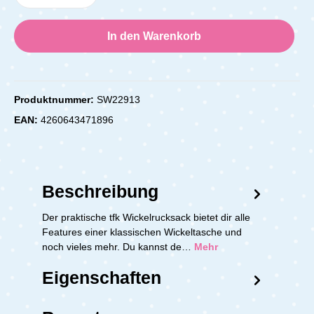
In den Warenkorb
Produktnummer:
SW22913
EAN:
4260643471896
Beschreibung
Der praktische tfk Wickelrucksack bietet dir alle
Features einer klassischen Wickeltasche und
noch vieles mehr. Du kannst de…
Mehr
Eigenschaften