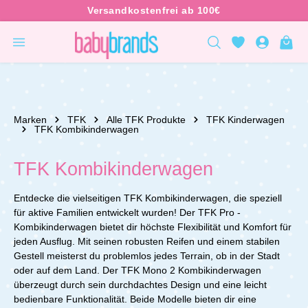
inhalt springen
Marken
TFK
Alle TFK Produkte
TFK Kinderwagen
TFK Kombikinderwagen
TFK Kombikinderwagen
Entdecke die vielseitigen TFK Kombikinderwagen, die speziell
für aktive Familien entwickelt wurden! Der TFK Pro -
Kombikinderwagen bietet dir höchste Flexibilität und Komfort für
jeden Ausflug. Mit seinen robusten Reifen und einem stabilen
Gestell meisterst du problemlos jedes Terrain, ob in der Stadt
oder auf dem Land. Der TFK Mono 2 Kombikinderwagen
überzeugt durch sein durchdachtes Design und eine leicht
bedienbare Funktionalität. Beide Modelle bieten dir eine