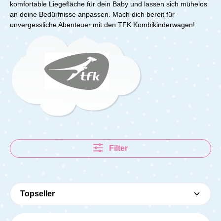
komfortable Liegefläche für dein Baby und lassen sich mühelos
an deine Bedürfnisse anpassen. Mach dich bereit für
unvergessliche Abenteuer mit den TFK Kombikinderwagen!
Filter