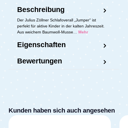
Beschreibung
Der Julius Zöllner Schlafoverall „Jumper“ ist
perfekt für aktive Kinder in der kalten Jahreszeit.
Aus weichem Baumwoll-Musse…
Mehr
Eigenschaften
Bewertungen
Kunden haben sich auch angesehen