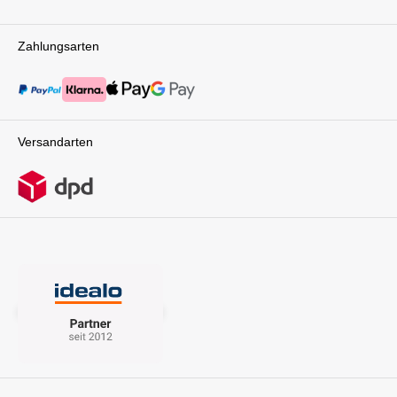
Zahlungsarten
Versandarten