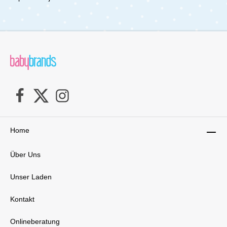
Home
Über Uns
Unser Laden
Kontakt
Onlineberatung