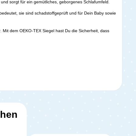
und sorgt für ein gemütliches, geborgenes Schlafumfeld.
bedeutet, sie sind schadstoffgeprüft und für Dein Baby sowie
er. Mit dem OEKO-TEX Siegel hast Du die Sicherheit, dass
ehen