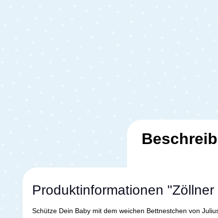
Beschrei
Produktinformationen "Zöllner
Schütze Dein Baby mit dem weichen Bettnestchen von Julius Z