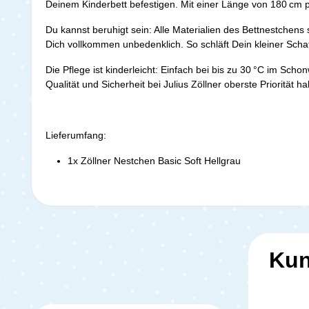
Deinem Kinderbett befestigen. Mit einer Länge von 180 cm 
Du kannst beruhigt sein: Alle Materialien des Bettnestchens
Dich vollkommen unbedenklich. So schläft Dein kleiner Scha
Die Pflege ist kinderleicht: Einfach bei bis zu 30 °C im S
Qualität und Sicherheit bei Julius Zöllner oberste Priorität h
Lieferumfang:
1x Zöllner Nestchen Basic Soft Hellgrau
Kun