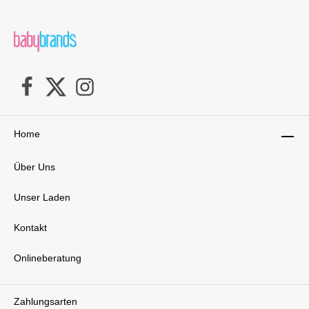
Home
Über Uns
Unser Laden
Kontakt
Onlineberatung
Zahlungsarten