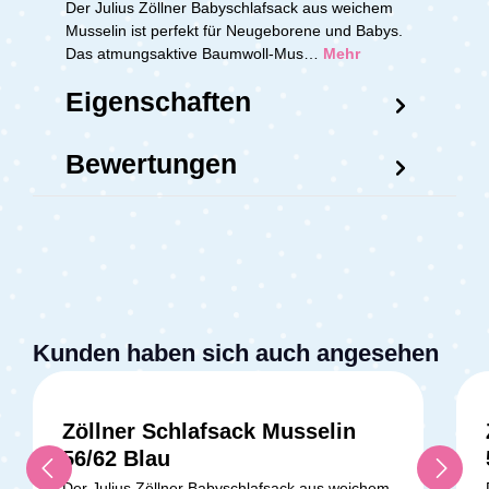
Der Julius Zöllner Babyschlafsack aus weichem
Musselin ist perfekt für Neugeborene und Babys.
Das atmungsaktive Baumwoll-Mus…
Mehr
Eigenschaften
Bewertungen
Kunden haben sich auch angesehen
Zöllner Schlafsack Musselin
56/62 Blau
Der Julius Zöllner Babyschlafsack aus weichem