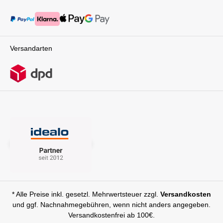
Versandarten
* Alle Preise inkl. gesetzl. Mehrwertsteuer zzgl.
Versandkosten
und ggf. Nachnahmegebühren, wenn nicht anders angegeben.
Versandkostenfrei ab 100€.