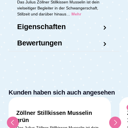
Das Julius Zöllner Stillkissen Musselin ist dein
vielseitiger Begleiter in der Schwangerschaft,
Stillzeit und darüber hinaus…
Mehr
Eigenschaften
Bewertungen
Kunden haben sich auch angesehen
Zöllner Stillkissen Musselin
grün
Das Julius Zöllner Stillkissen Musselin ist dein