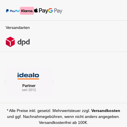
Versandarten
* Alle Preise inkl. gesetzl. Mehrwertsteuer zzgl.
Versandkosten
und ggf. Nachnahmegebühren, wenn nicht anders angegeben.
Versandkostenfrei ab 100€.