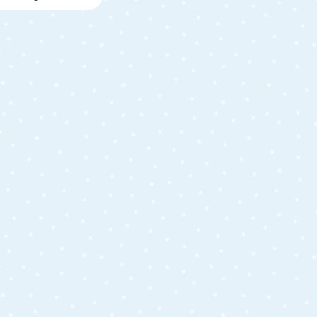
Sternen