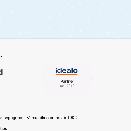
en
s angegeben. Versandkostenfrei ab 100€.
kies