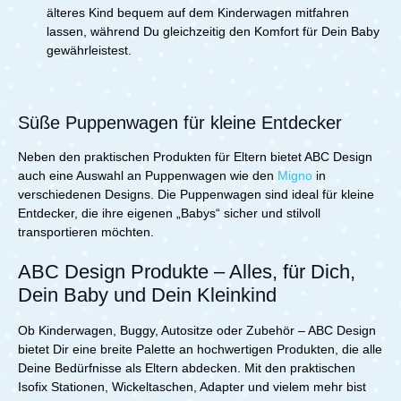
älteres Kind bequem auf dem Kinderwagen mitfahren
lassen, während Du gleichzeitig den Komfort für Dein Baby
gewährleistest.
Süße Puppenwagen für kleine Entdecker
Neben den praktischen Produkten für Eltern bietet ABC Design
auch eine Auswahl an Puppenwagen wie den
Migno
in
verschiedenen Designs. Die Puppenwagen sind ideal für kleine
Entdecker, die ihre eigenen „Babys“ sicher und stilvoll
transportieren möchten.
ABC Design Produkte – Alles, für Dich,
Dein Baby und Dein Kleinkind
Ob Kinderwagen, Buggy, Autositze oder Zubehör – ABC Design
bietet Dir eine breite Palette an hochwertigen Produkten, die alle
Deine Bedürfnisse als Eltern abdecken. Mit den praktischen
Isofix Stationen, Wickeltaschen, Adapter und vielem mehr bist