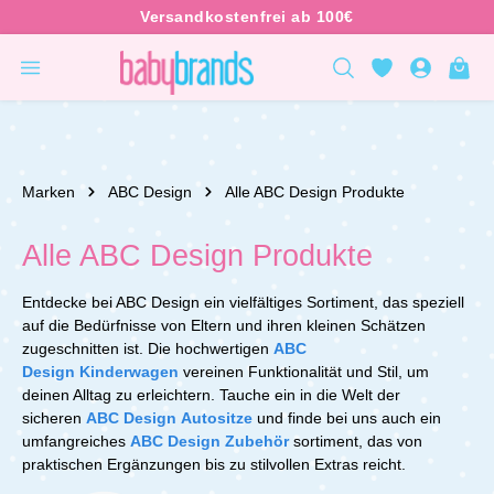
inhalt springen
Marken
ABC Design
Alle ABC Design Produkte
Alle ABC Design Produkte
Entdecke bei ABC Design ein vielfältiges Sortiment, das speziell
auf die Bedürfnisse von Eltern und ihren kleinen Schätzen
zugeschnitten ist. Die hochwertigen
ABC
Design Kinderwagen
vereinen Funktionalität und Stil, um
deinen Alltag zu erleichtern. Tauche ein in die Welt der
sicheren
ABC Design Autositze
und finde bei uns auch ein
umfangreiches
ABC Design Zubehör
sortiment, das von
praktischen Ergänzungen bis zu stilvollen Extras reicht.