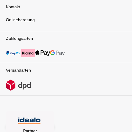
Kontakt
Onlineberatung
Zahlungsarten
Versandarten