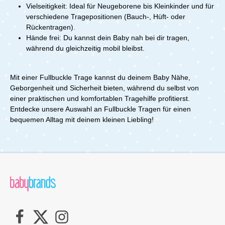
Vielseitigkeit: Ideal für Neugeborene bis Kleinkinder und für
verschiedene Tragepositionen (Bauch-, Hüft- oder
Rückentragen).
Hände frei: Du kannst dein Baby nah bei dir tragen,
während du gleichzeitig mobil bleibst.
Mit einer Fullbuckle Trage kannst du deinem Baby Nähe,
Geborgenheit und Sicherheit bieten, während du selbst von
einer praktischen und komfortablen Tragehilfe profitierst.
Entdecke unsere Auswahl an Fullbuckle Tragen für einen
bequemen Alltag mit deinem kleinen Liebling!