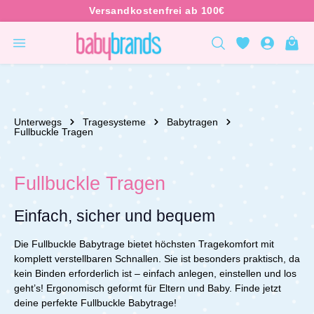
inhalt springen
Unterwegs
Tragesysteme
Babytragen
Fullbuckle Tragen
Fullbuckle Tragen
Einfach, sicher und bequem
Die Fullbuckle Babytrage bietet höchsten Tragekomfort mit
komplett verstellbaren Schnallen. Sie ist besonders praktisch, da
kein Binden erforderlich ist – einfach anlegen, einstellen und los
geht’s! Ergonomisch geformt für Eltern und Baby. Finde jetzt
deine perfekte Fullbuckle Babytrage!