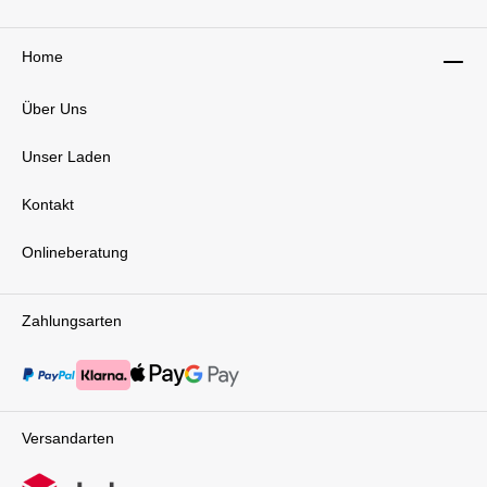
Home
Über Uns
Unser Laden
Kontakt
Onlineberatung
Zahlungsarten
Versandarten