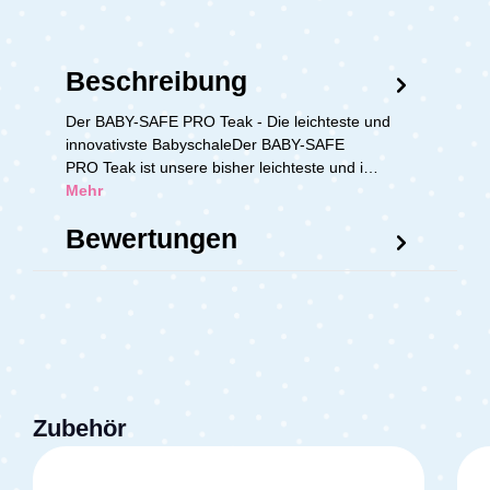
Beschreibung
Der BABY-SAFE PRO Teak - Die leichteste und
innovativste BabyschaleDer BABY-SAFE
PRO Teak ist unsere bisher leichteste und i…
Mehr
Bewertungen
Zubehör