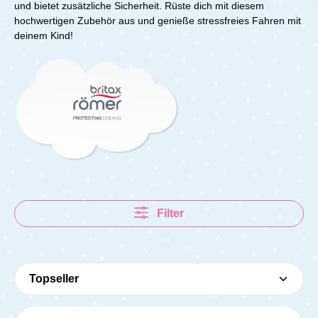
und bietet zusätzliche Sicherheit. Rüste dich mit diesem
hochwertigen Zubehör aus und genieße stressfreies Fahren mit
deinem Kind!
Filter