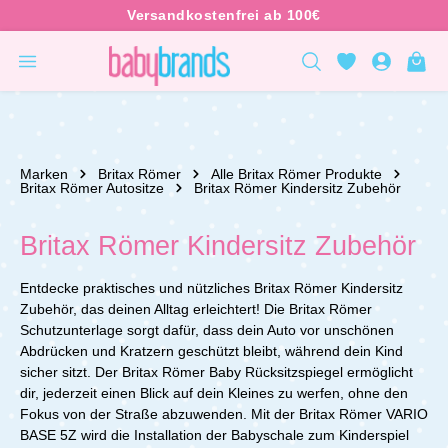
inhalt springen
Marken
Britax Römer
Alle Britax Römer Produkte
Britax Römer Autositze
Britax Römer Kindersitz Zubehör
Britax Römer Kindersitz Zubehör
Entdecke praktisches und nützliches Britax Römer Kindersitz
Zubehör, das deinen Alltag erleichtert! Die Britax Römer
Schutzunterlage sorgt dafür, dass dein Auto vor unschönen
Abdrücken und Kratzern geschützt bleibt, während dein Kind
sicher sitzt. Der Britax Römer Baby Rücksitzspiegel ermöglicht
dir, jederzeit einen Blick auf dein Kleines zu werfen, ohne den
Fokus von der Straße abzuwenden. Mit der Britax Römer VARIO
BASE 5Z wird die Installation der Babyschale zum Kinderspiel