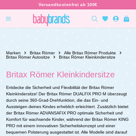
inhalt springen
Marken
Britax Römer
Alle Britax Römer Produkte
Britax Römer Autositze
Britax Römer Kleinkindersitze
Britax Römer Kleinkindersitze
Entdecke die Sicherheit und Flexibilität der Britax Römer
Kleinkindersitze! Der Britax Römer DUALFIX PRO M überzeugt
durch seine 360-Grad-Drehfunktion, die das Ein- und
Aussteigen deines Kindes erheblich erleichtert. Zusätzlich bietet
der Britax Römer ADVANSAFIX PRO optimale Sicherheit und
Komfort für wachsende Kinder, während der Britax Römer KING
PRO mit einem innovativen Sicherheitskonzept und einer
bequemen Polsterung ausgestattet ist. Alle Modelle sind darauf