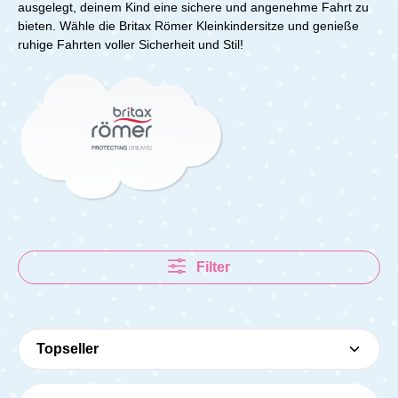
ausgelegt, deinem Kind eine sichere und angenehme Fahrt zu
bieten. Wähle die Britax Römer Kleinkindersitze und genieße
ruhige Fahrten voller Sicherheit und Stil!
Filter