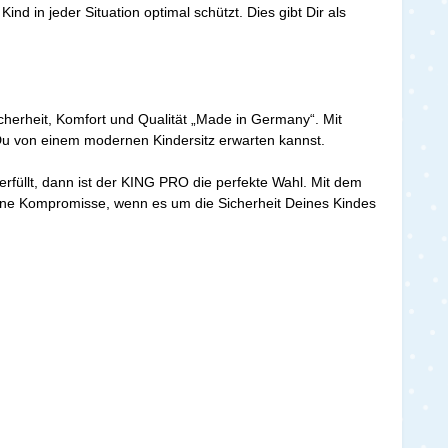
 in jeder Situation optimal schützt. Dies gibt Dir als
icherheit, Komfort und Qualität „Made in Germany“. Mit
s Du von einem modernen Kindersitz erwarten kannst.
rfüllt, dann ist der KING PRO die perfekte Wahl. Mit dem
ine Kompromisse, wenn es um die Sicherheit Deines Kindes