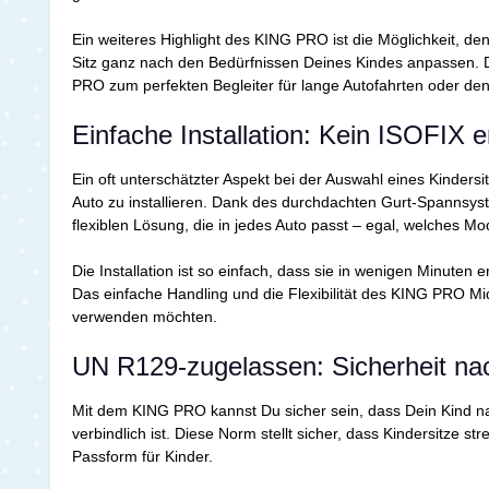
Ein weiteres Highlight des KING PRO ist die Möglichkeit, den
Sitz ganz nach den Bedürfnissen Deines Kindes anpassen. D
PRO zum perfekten Begleiter für lange Autofahrten oder den
Einfache Installation: Kein ISOFIX e
Ein oft unterschätzter Aspekt bei der Auswahl eines Kindersi
Auto zu installieren. Dank des durchdachten Gurt-Spannsyst
flexiblen Lösung, die in jedes Auto passt – egal, welches Mo
Die Installation ist so einfach, dass sie in wenigen Minuten
Das einfache Handling und die Flexibilität des KING PRO Mi
verwenden möchten.
UN R129-zugelassen: Sicherheit n
Mit dem KING PRO kannst Du sicher sein, dass Dein Kind na
verbindlich ist. Diese Norm stellt sicher, dass Kindersitze 
Passform für Kinder.