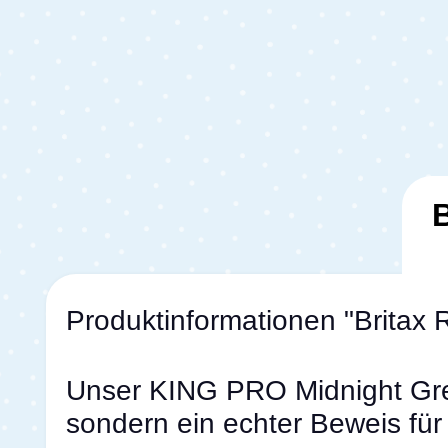
Produktinformationen "Brita
Unser KING PRO Midnight Grey 
sondern ein echter Beweis für