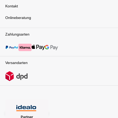
Kontakt
Onlineberatung
Zahlungsarten
Versandarten