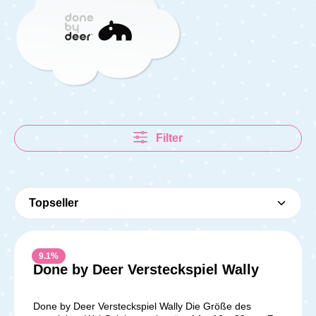
Filter
9.1
%
Done by Deer Versteckspiel Wally
Done by Deer Versteckspiel Wally Die Größe des