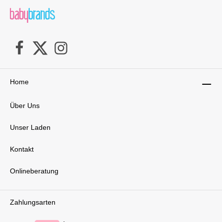
Home
Über Uns
Unser Laden
Kontakt
Onlineberatung
Zahlungsarten