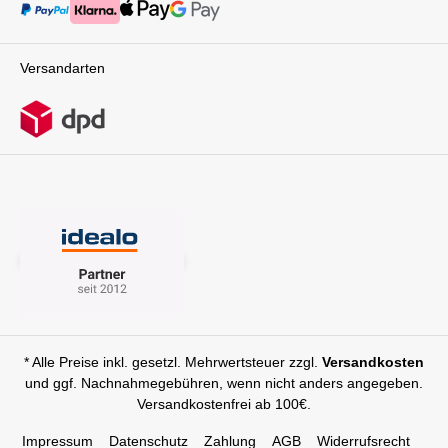
Versandarten
* Alle Preise inkl. gesetzl. Mehrwertsteuer zzgl.
Versandkosten
und ggf. Nachnahmegebühren, wenn nicht anders angegeben.
Versandkostenfrei ab 100€.
Impressum
Datenschutz
Zahlung
AGB
Widerrufsrecht