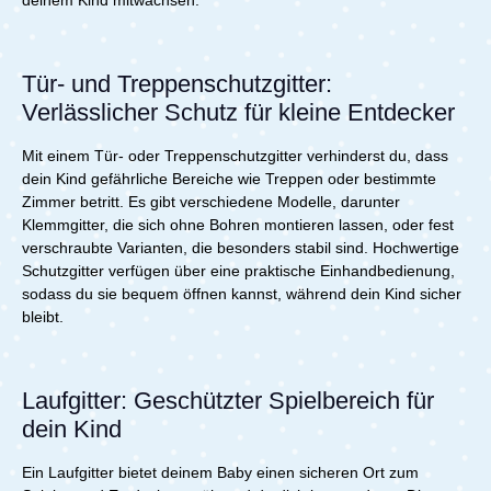
deinem Kind mitwachsen.
Tür- und Treppenschutzgitter:
Verlässlicher Schutz für kleine Entdecker
Mit einem Tür- oder Treppenschutzgitter verhinderst du, dass
dein Kind gefährliche Bereiche wie Treppen oder bestimmte
Zimmer betritt. Es gibt verschiedene Modelle, darunter
Klemmgitter, die sich ohne Bohren montieren lassen, oder fest
verschraubte Varianten, die besonders stabil sind. Hochwertige
Schutzgitter verfügen über eine praktische Einhandbedienung,
sodass du sie bequem öffnen kannst, während dein Kind sicher
bleibt.
Laufgitter: Geschützter Spielbereich für
dein Kind
Ein Laufgitter bietet deinem Baby einen sicheren Ort zum