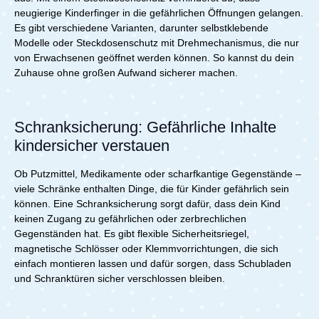
neugierige Kinderfinger in die gefährlichen Öffnungen gelangen.
Es gibt verschiedene Varianten, darunter selbstklebende
Modelle oder Steckdosenschutz mit Drehmechanismus, die nur
von Erwachsenen geöffnet werden können. So kannst du dein
Zuhause ohne großen Aufwand sicherer machen.
Schranksicherung: Gefährliche Inhalte
kindersicher verstauen
Ob Putzmittel, Medikamente oder scharfkantige Gegenstände –
viele Schränke enthalten Dinge, die für Kinder gefährlich sein
können. Eine Schranksicherung sorgt dafür, dass dein Kind
keinen Zugang zu gefährlichen oder zerbrechlichen
Gegenständen hat. Es gibt flexible Sicherheitsriegel,
magnetische Schlösser oder Klemmvorrichtungen, die sich
einfach montieren lassen und dafür sorgen, dass Schubladen
und Schranktüren sicher verschlossen bleiben.