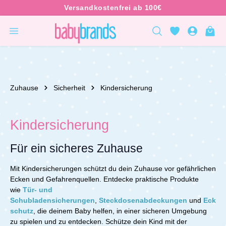
inhalt springen
Zuhause
Sicherheit
Kindersicherung
Kindersicherung
Für ein sicheres Zuhause
Mit Kindersicherungen schützt du dein Zuhause vor gefährlichen
Ecken und Gefahrenquellen. Entdecke praktische Produkte
wie
Tür- und
Schubladensicherungen
,
Steckdosenabdeckungen
und
Eck
schutz
, die deinem Baby helfen, in einer sicheren Umgebung
zu spielen und zu entdecken.
Schütze dein Kind mit der