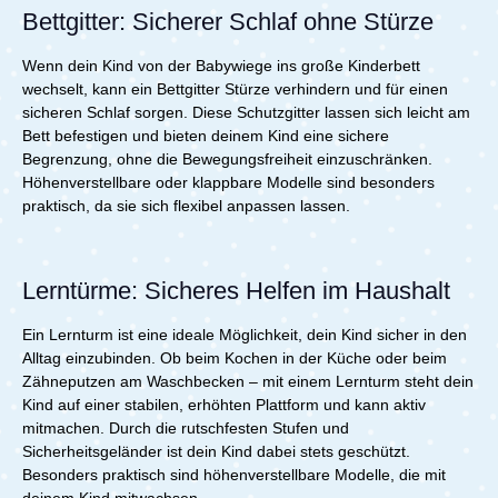
Bettgitter: Sicherer Schlaf ohne Stürze
Wenn dein Kind von der Babywiege ins große Kinderbett
wechselt, kann ein Bettgitter Stürze verhindern und für einen
sicheren Schlaf sorgen. Diese Schutzgitter lassen sich leicht am
Bett befestigen und bieten deinem Kind eine sichere
Begrenzung, ohne die Bewegungsfreiheit einzuschränken.
Höhenverstellbare oder klappbare Modelle sind besonders
praktisch, da sie sich flexibel anpassen lassen.
Lerntürme: Sicheres Helfen im Haushalt
Ein Lernturm ist eine ideale Möglichkeit, dein Kind sicher in den
Alltag einzubinden. Ob beim Kochen in der Küche oder beim
Zähneputzen am Waschbecken – mit einem Lernturm steht dein
Kind auf einer stabilen, erhöhten Plattform und kann aktiv
mitmachen. Durch die rutschfesten Stufen und
Sicherheitsgeländer ist dein Kind dabei stets geschützt.
Besonders praktisch sind höhenverstellbare Modelle, die mit