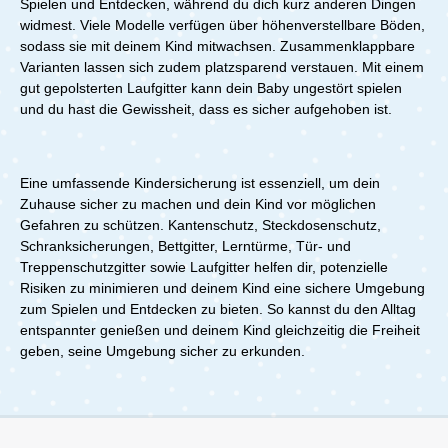
Spielen und Entdecken, während du dich kurz anderen Dingen
widmest. Viele Modelle verfügen über höhenverstellbare Böden,
sodass sie mit deinem Kind mitwachsen. Zusammenklappbare
Varianten lassen sich zudem platzsparend verstauen. Mit einem
gut gepolsterten Laufgitter kann dein Baby ungestört spielen
und du hast die Gewissheit, dass es sicher aufgehoben ist.
Eine umfassende Kindersicherung ist essenziell, um dein
Zuhause sicher zu machen und dein Kind vor möglichen
Gefahren zu schützen. Kantenschutz, Steckdosenschutz,
Schranksicherungen, Bettgitter, Lerntürme, Tür- und
Treppenschutzgitter sowie Laufgitter helfen dir, potenzielle
Risiken zu minimieren und deinem Kind eine sichere Umgebung
zum Spielen und Entdecken zu bieten. So kannst du den Alltag
entspannter genießen und deinem Kind gleichzeitig die Freiheit
geben, seine Umgebung sicher zu erkunden.