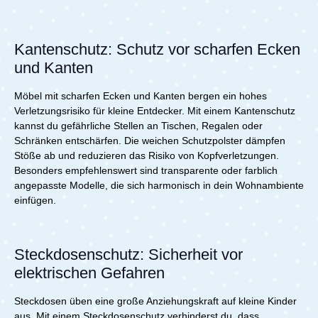
Kantenschutz: Schutz vor scharfen Ecken
und Kanten
Möbel mit scharfen Ecken und Kanten bergen ein hohes
Verletzungsrisiko für kleine Entdecker. Mit einem Kantenschutz
kannst du gefährliche Stellen an Tischen, Regalen oder
Schränken entschärfen. Die weichen Schutzpolster dämpfen
Stöße ab und reduzieren das Risiko von Kopfverletzungen.
Besonders empfehlenswert sind transparente oder farblich
angepasste Modelle, die sich harmonisch in dein Wohnambiente
einfügen.
Steckdosenschutz: Sicherheit vor
elektrischen Gefahren
Steckdosen üben eine große Anziehungskraft auf kleine Kinder
aus. Mit einem Steckdosenschutz verhinderst du, dass