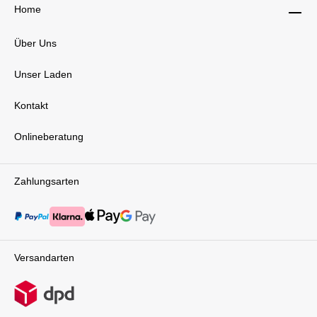
Home
Über Uns
Unser Laden
Kontakt
Onlineberatung
Zahlungsarten
Versandarten