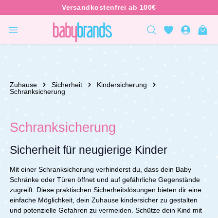
inhalt springen
Zuhause
Sicherheit
Kindersicherung
Schranksicherung
Schranksicherung
Sicherheit für neugierige Kinder
Mit einer Schranksicherung verhinderst du, dass dein Baby
Schränke oder Türen öffnet und auf gefährliche Gegenstände
zugreift. Diese praktischen Sicherheitslösungen bieten dir eine
einfache Möglichkeit, dein Zuhause kindersicher zu gestalten
und potenzielle Gefahren zu vermeiden.
Schütze dein Kind mit