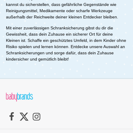
kannst du sicherstellen, dass gefährliche Gegenstände wie
Reinigungsmittel, Medikamente oder scharfe Werkzeuge
außerhalb der Reichweite deiner kleinen Entdecker bleiben.
Mit einer zuverlässigen Schranksicherung gibst du dir die
Gewissheit, dass dein Zuhause ein sicherer Ort für deine
Kleinen ist. Schaffe ein geschütztes Umfeld, in dem Kinder ohne
Risiko spielen und lernen können. Entdecke unsere Auswahl an
Schranksicherungen und sorge dafür, dass dein Zuhause
kindersicher und gemütlich bleibt!