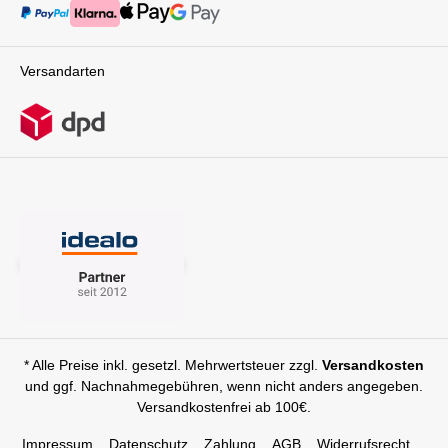
Versandarten
* Alle Preise inkl. gesetzl. Mehrwertsteuer zzgl.
Versandkosten
und ggf. Nachnahmegebühren, wenn nicht anders angegeben.
Versandkostenfrei ab 100€.
Impressum
Datenschutz
Zahlung
AGB
Widerrufsrecht