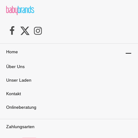
Home
Über Uns
Unser Laden
Kontakt
Onlineberatung
Zahlungsarten