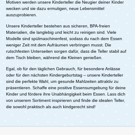
Motiven werden unsere Kinderteller die Neugier deiner Kinder
wecken und sie dazu ermutigen, neue Lebensmittel
auszuprobieren.
Unsere Kinderteller bestehen aus sicheren, BPA-freien
Materialien, die langlebig und leicht zu reinigen sind. Viele
Modelle sind spülmaschinenfest, sodass du nach dem Essen
weniger Zeit mit dem Aufräumen verbringen musst. Die
rutschfesten Unterseiten sorgen dafür, dass die Teller stabil auf
dem Tisch bleiben, während die Kleinen genießen.
Egal, ob für den täglichen Gebrauch, für besondere Anlässe
oder für den nächsten Kindergeburtstag – unsere Kinderteller
sind die perfekte Wahl, um gesunde Mahlzeiten attraktiv zu
präsentieren. Schaffe eine positive Essensumgebung für deine
Kinder und fördere ihre Unabhängigkeit beim Essen. Lass dich
von unserem Sortiment inspirieren und finde die idealen Teller,
die sowohl praktisch als auch kindgerecht sind!