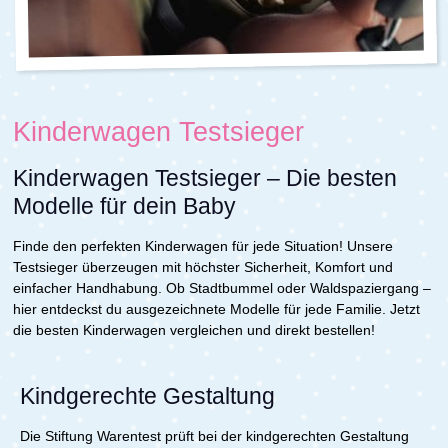
Kinderwagen Testsieger
Kinderwagen Testsieger – Die besten
Modelle für dein Baby
Finde den perfekten Kinderwagen für jede Situation! Unsere
Testsieger überzeugen mit höchster Sicherheit, Komfort und
einfacher Handhabung. Ob Stadtbummel oder Waldspaziergang –
hier entdeckst du ausgezeichnete Modelle für jede Familie. Jetzt
die besten Kinderwagen vergleichen und direkt bestellen!
Kindgerechte Gestaltung
Die Stiftung Warentest prüft bei der kindgerechten Gestaltung