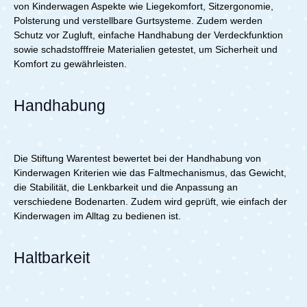
von Kinderwagen Aspekte wie Liegekomfort, Sitzergonomie,
Polsterung und verstellbare Gurtsysteme. Zudem werden
Schutz vor Zugluft, einfache Handhabung der Verdeckfunktion
sowie schadstofffreie Materialien getestet, um Sicherheit und
Komfort zu gewährleisten.
Handhabung
Die Stiftung Warentest bewertet bei der Handhabung von
Kinderwagen Kriterien wie das Faltmechanismus, das Gewicht,
die Stabilität, die Lenkbarkeit und die Anpassung an
verschiedene Bodenarten. Zudem wird geprüft, wie einfach der
Kinderwagen im Alltag zu bedienen ist.
Haltbarkeit