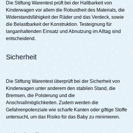
Die Stiftung Warentest prüft bei der Haltbarkeit von
Kinderwagen vor allem die Robustheit des Materials, die
Widerstandsfähigkeit der Räder und das Verdeck, sowie
die Belastbarkeit der Konstruktion. Testeignung für
langanhaltenden Einsatz und Abnutzung im Alltag sind
entscheidend.
Sicherheit
Die Stiftung Warentest überprüft bei der Sicherheit von
Kinderwagen unter anderem den stabilen Stand, die
Bremsen, die Polsterung und die
Anschnallmöglichkeiten. Zudem werden die
Gefahrenpotenziale wie scharfe Kanten oder giftige Stoffe
untersucht, um das Risiko für das Baby zu minimieren.