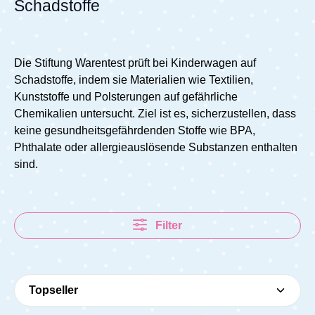
Schadstoffe
Die Stiftung Warentest prüft bei Kinderwagen auf
Schadstoffe, indem sie Materialien wie Textilien,
Kunststoffe und Polsterungen auf gefährliche
Chemikalien untersucht. Ziel ist es, sicherzustellen, dass
keine gesundheitsgefährdenden Stoffe wie BPA,
Phthalate oder allergieauslösende Substanzen enthalten
sind.
Filter