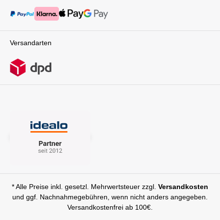
Versandarten
* Alle Preise inkl. gesetzl. Mehrwertsteuer zzgl.
Versandkosten
und ggf. Nachnahmegebühren, wenn nicht anders angegeben.
Versandkostenfrei ab 100€.