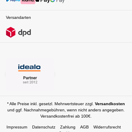
Versandarten
* Alle Preise inkl. gesetzl. Mehrwertsteuer zzgl.
Versandkosten
und ggf. Nachnahmegebühren, wenn nicht anders angegeben.
Versandkostenfrei ab 100€.
Impressum
Datenschutz
Zahlung
AGB
Widerrufsrecht