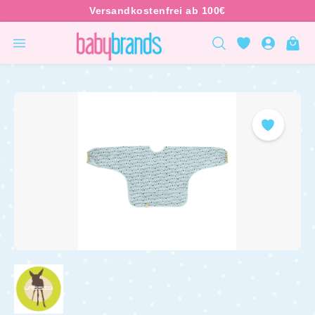
inhalt springen