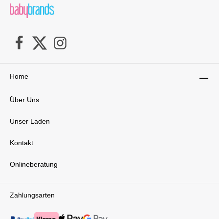
Home
Über Uns
Unser Laden
Kontakt
Onlineberatung
Zahlungsarten