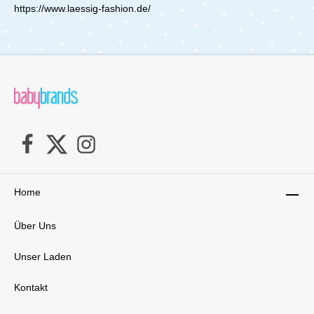
https://www.laessig-fashion.de/
Home
Über Uns
Unser Laden
Kontakt