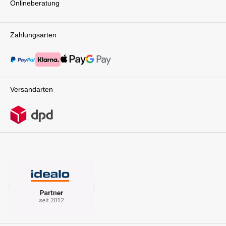
Onlineberatung
Zahlungsarten
Versandarten