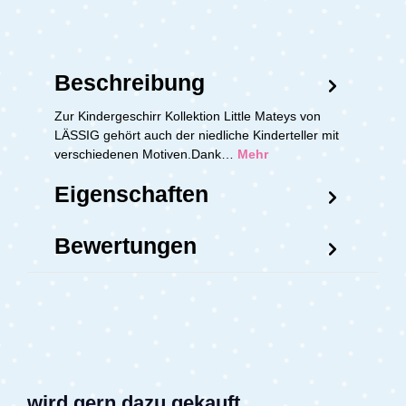
Beschreibung
Zur Kindergeschirr Kollektion Little Mateys von
LÄSSIG gehört auch der niedliche Kinderteller mit
verschiedenen Motiven.Dank…
Mehr
Eigenschaften
Bewertungen
wird gern dazu gekauft