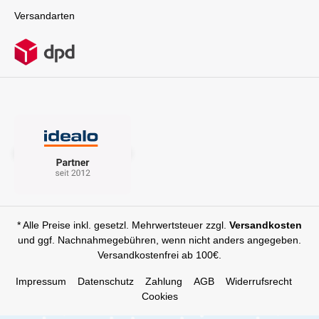
Versandarten
* Alle Preise inkl. gesetzl. Mehrwertsteuer zzgl.
Versandkosten
und ggf. Nachnahmegebühren, wenn nicht anders angegeben.
Versandkostenfrei ab 100€.
Impressum
Datenschutz
Zahlung
AGB
Widerrufsrecht
Cookies