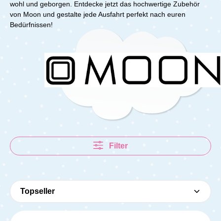
wohl und geborgen. Entdecke jetzt das hochwertige Zubehör
von Moon und gestalte jede Ausfahrt perfekt nach euren
Bedürfnissen!
Filter