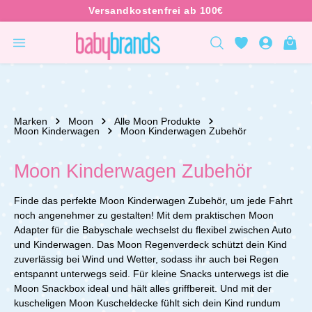
inhalt springen
Marken
Moon
Alle Moon Produkte
Moon Kinderwagen
Moon Kinderwagen Zubehör
Moon Kinderwagen Zubehör
Finde das perfekte Moon Kinderwagen Zubehör, um jede Fahrt
noch angenehmer zu gestalten! Mit dem praktischen Moon
Adapter für die Babyschale wechselst du flexibel zwischen Auto
und Kinderwagen. Das Moon Regenverdeck schützt dein Kind
zuverlässig bei Wind und Wetter, sodass ihr auch bei Regen
entspannt unterwegs seid. Für kleine Snacks unterwegs ist die
Moon Snackbox ideal und hält alles griffbereit. Und mit der
kuscheligen Moon Kuscheldecke fühlt sich dein Kind rundum