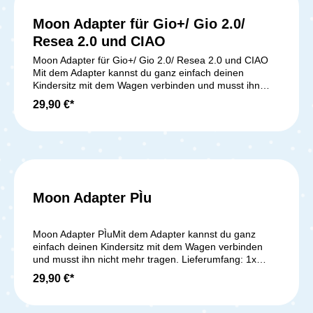
Moon Adapter für Gio+/ Gio 2.0/
Resea 2.0 und CIAO
Moon Adapter für Gio+/ Gio 2.0/ Resea 2.0 und CIAO
Mit dem Adapter kannst du ganz einfach deinen
Kindersitz mit dem Wagen verbinden und musst ihn
nicht mehr tragen. Lieferumfang: 1x Moon Adapter
29,90 €*
für Gio+/ Gio 2.0/ Resea 2.0 und CIAO
Moon Adapter PÌu
Moon Adapter PÌuMit dem Adapter kannst du ganz
einfach deinen Kindersitz mit dem Wagen verbinden
und musst ihn nicht mehr tragen. Lieferumfang: 1x
Moon Adapter PÌu
29,90 €*