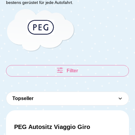
bestens gerüstet für jede Autofahrt.
Filter
PEG Autositz Viaggio Giro