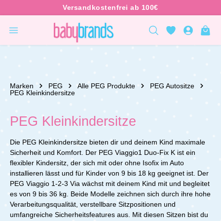
inhalt springen
Marken
PEG
Alle PEG Produkte
PEG Autositze
PEG Kleinkindersitze
PEG Kleinkindersitze
Die PEG Kleinkindersitze bieten dir und deinem Kind maximale
Sicherheit und Komfort. Der PEG Viaggio1 Duo-Fix K ist ein
flexibler Kindersitz, der sich mit oder ohne Isofix im Auto
installieren lässt und für Kinder von 9 bis 18 kg geeignet ist. Der
PEG Viaggio 1-2-3 Via wächst mit deinem Kind mit und begleitet
es von 9 bis 36 kg. Beide Modelle zeichnen sich durch ihre hohe
Verarbeitungsqualität, verstellbare Sitzpositionen und
umfangreiche Sicherheitsfeatures aus. Mit diesen Sitzen bist du