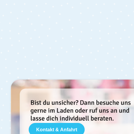
Kontakt & Anfahrt