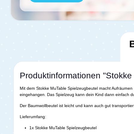
Produktinformationen "Stokke
Mit dem Stokke MuTable Spielzeugbeutel macht Aufräumen S
eingehangen. Das Spielzeug kann dein Kind dann einfach dur
Der Baumwollbeutel ist leicht und kann auch gut transportie
Lieferumfang:
1x Stokke MuTable Spielzeugbeutel