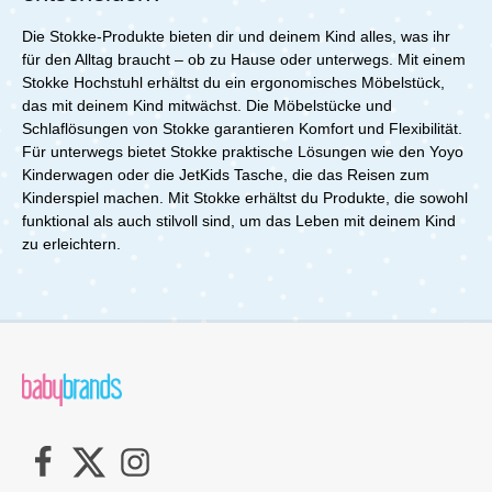
Die Stokke-Produkte bieten dir und deinem Kind alles, was ihr
für den Alltag braucht – ob zu Hause oder unterwegs. Mit einem
Stokke Hochstuhl erhältst du ein ergonomisches Möbelstück,
das mit deinem Kind mitwächst. Die Möbelstücke und
Schlaflösungen von Stokke garantieren Komfort und Flexibilität.
Für unterwegs bietet Stokke praktische Lösungen wie den Yoyo
Kinderwagen oder die JetKids Tasche, die das Reisen zum
Kinderspiel machen. Mit Stokke erhältst du Produkte, die sowohl
funktional als auch stilvoll sind, um das Leben mit deinem Kind
zu erleichtern.