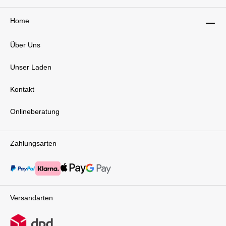
Home
Über Uns
Unser Laden
Kontakt
Onlineberatung
Zahlungsarten
Versandarten