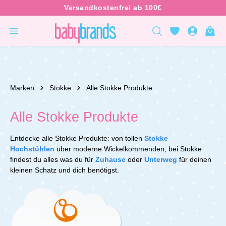
inhalt springen
Marken
Stokke
Alle Stokke Produkte
Alle Stokke Produkte
Entdecke alle Stokke Produkte: von tollen
Stokke
Hochstühlen
über moderne Wickelkommenden, bei Stokke
findest du alles was du für
Zuhause
oder
Unterweg
für deinen
kleinen Schatz und dich benötigst.