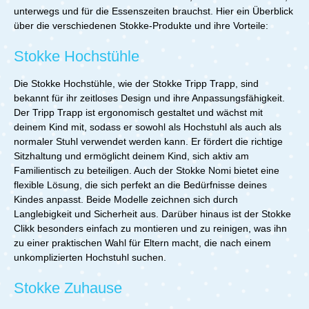
unterwegs und für die Essenszeiten brauchst. Hier ein Überblick
über die verschiedenen Stokke-Produkte und ihre Vorteile:
Stokke Hochstühle
Die Stokke Hochstühle, wie der Stokke Tripp Trapp, sind
bekannt für ihr zeitloses Design und ihre Anpassungsfähigkeit.
Der Tripp Trapp ist ergonomisch gestaltet und wächst mit
deinem Kind mit, sodass er sowohl als Hochstuhl als auch als
normaler Stuhl verwendet werden kann. Er fördert die richtige
Sitzhaltung und ermöglicht deinem Kind, sich aktiv am
Familientisch zu beteiligen. Auch der Stokke Nomi bietet eine
flexible Lösung, die sich perfekt an die Bedürfnisse deines
Kindes anpasst. Beide Modelle zeichnen sich durch
Langlebigkeit und Sicherheit aus. Darüber hinaus ist der Stokke
Clikk besonders einfach zu montieren und zu reinigen, was ihn
zu einer praktischen Wahl für Eltern macht, die nach einem
unkomplizierten Hochstuhl suchen.
Stokke Zuhause