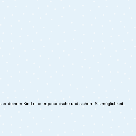
ss er deinem Kind eine ergonomische und sichere Sitzmöglichkeit