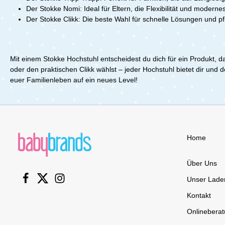
Der Stokke Nomi:
Ideal für Eltern, die Flexibilität und modern
Der Stokke Clikk:
Die beste Wahl für schnelle Lösungen und p
Mit einem Stokke Hochstuhl entscheidest du dich für ein Produkt, da
oder den praktischen Clikk wählst – jeder Hochstuhl bietet dir und
euer Familienleben auf ein neues Level!
Home
Über Uns
Unser Lade
Kontakt
Onlinebera