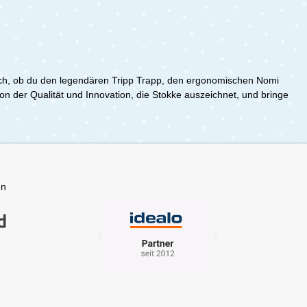
 gleich, ob du den legendären Tripp Trapp, den ergonomischen Nomi
on der Qualität und Innovation, die Stokke auszeichnet, und bringe
en