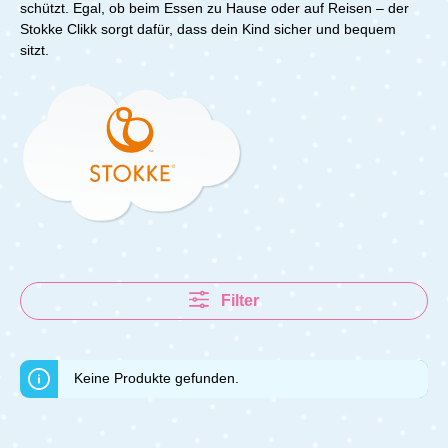
schützt. Egal, ob beim Essen zu Hause oder auf Reisen – der
Stokke Clikk sorgt dafür, dass dein Kind sicher und bequem
sitzt.
Filter
Keine Produkte gefunden.