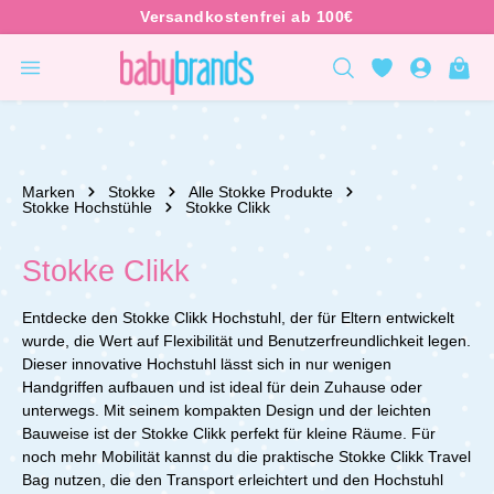
inhalt springen
Marken
Stokke
Alle Stokke Produkte
Stokke Hochstühle
Stokke Clikk
Stokke Clikk
Entdecke den Stokke Clikk Hochstuhl, der für Eltern entwickelt
wurde, die Wert auf Flexibilität und Benutzerfreundlichkeit legen.
Dieser innovative Hochstuhl lässt sich in nur wenigen
Handgriffen aufbauen und ist ideal für dein Zuhause oder
unterwegs. Mit seinem kompakten Design und der leichten
Bauweise ist der Stokke Clikk perfekt für kleine Räume. Für
noch mehr Mobilität kannst du die praktische Stokke Clikk Travel
Bag nutzen, die den Transport erleichtert und den Hochstuhl