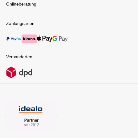
Onlineberatung
Zahlungsarten
Versandarten