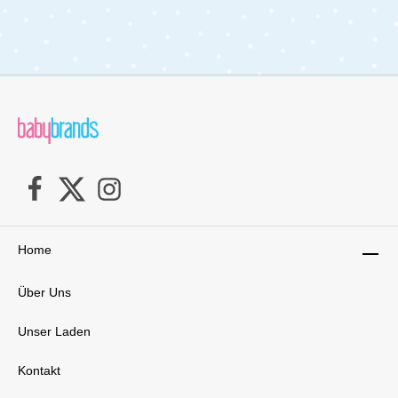
Home
Über Uns
Unser Laden
Kontakt