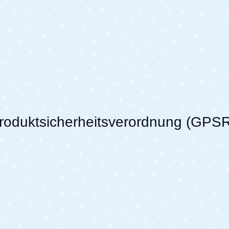
Produktsicherheitsverordnung (GPS