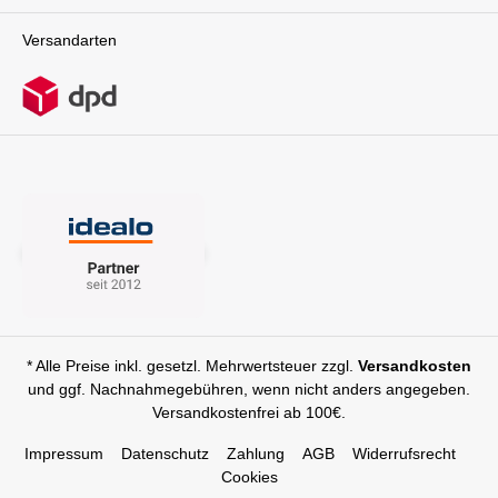
Versandarten
* Alle Preise inkl. gesetzl. Mehrwertsteuer zzgl.
Versandkosten
und ggf. Nachnahmegebühren, wenn nicht anders angegeben.
Versandkostenfrei ab 100€.
Impressum
Datenschutz
Zahlung
AGB
Widerrufsrecht
Cookies