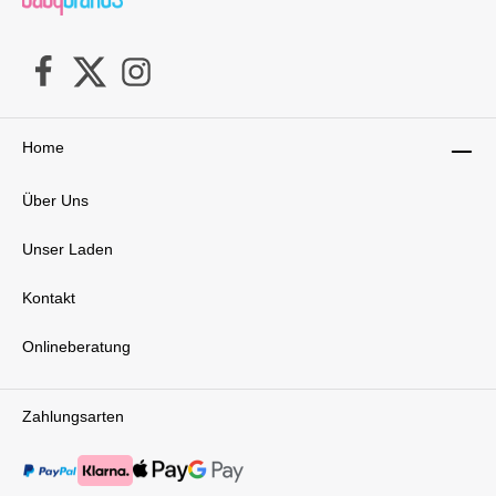
Home
Über Uns
Unser Laden
Kontakt
Onlineberatung
Zahlungsarten