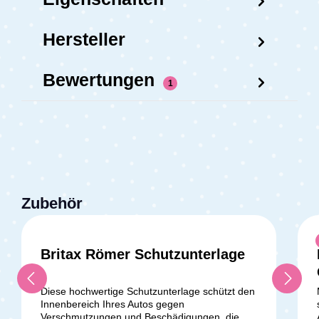
Hersteller
Bewertungen
1
Zubehör
Britax Römer Schutzunterlage
Durchschnittliche Bewertung v
Diese hochwertige Schutzunterlage schützt den
Innenbereich Ihres Autos gegen
Verschmutzungen und Beschädigungen, die