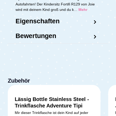
Autofahrten! Der Kindersitz Fortifi R129 von Joie
wird mit deinem Kind groß und du k…
Mehr
Eigenschaften
Bewertungen
Zubehör
Lässig Bottle Stainless Steel -
Durchschnittliche Bewertung v
Trinkflasche Adventure Tipi
Mir dieser Trinkflasche ist dein Kind auf jeder