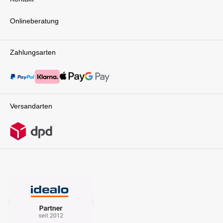
Onlineberatung
Zahlungsarten
Versandarten