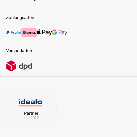
Zahlungsarten
Versandarten