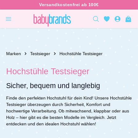
inhalt springen
Marken
Testsieger
Hochstühle Testsieger
Hochstühle Testsieger
Sicher, bequem und langlebig
Finde den perfekten Hochstuhl für dein Kind! Unsere Hochstühle
Testsieger überzeugen durch Sicherheit, Komfort und
hochwertige Verarbeitung. Ob mitwachsend, klappbar oder aus
Holz – hier gibt es die besten Modelle im Vergleich. Jetzt
entdecken und den idealen Hochstuhl wählen!