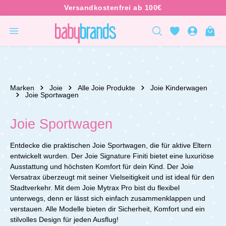
inhalt springen
Marken
Joie
Alle Joie Produkte
Joie Kinderwagen
Joie Sportwagen
Joie Sportwagen
Entdecke die praktischen Joie Sportwagen, die für aktive Eltern
entwickelt wurden. Der Joie Signature Finiti bietet eine luxuriöse
Ausstattung und höchsten Komfort für dein Kind. Der Joie
Versatrax überzeugt mit seiner Vielseitigkeit und ist ideal für den
Stadtverkehr. Mit dem Joie Mytrax Pro bist du flexibel
unterwegs, denn er lässt sich einfach zusammenklappen und
verstauen. Alle Modelle bieten dir Sicherheit, Komfort und ein
stilvolles Design für jeden Ausflug!