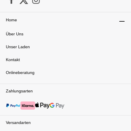
Home
Über Uns
Unser Laden
Kontakt
Onlineberatung
Zahlungsarten
Versandarten