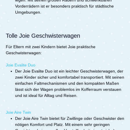
legen. Mit seinen großen Rädern und schwenkbaren
Vorderrädern ist er besonders praktisch für städtische
Umgebungen.
Tolle Joie Geschwisterwagen
Für Eltern mit zwei Kindern bietet Joie praktische
Geschwisterwagen:
Joie Evalite Duo
Der Joie Evalite Duo ist ein leichter Geschwisterwagen, der
zwei Kinder sicher und komfortabel transportiert. Mit seinen
einfachen Faltmechanismen und den kompakten Maßen
lässt sich der Wagen problemlos im Kofferraum verstauen
und ist ideal für Alltag und Reisen.
Joie Aire Twin
Der Joie Aire Twin bietet für Zwillinge oder Geschwister den
nötigen Komfort und Platz. Mit einem sehr geringen