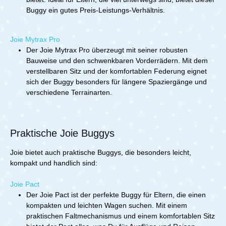
Buggy ein gutes Preis-Leistungs-Verhältnis.
Joie Mytrax Pro
Der Joie Mytrax Pro überzeugt mit seiner robusten
Bauweise und den schwenkbaren Vorderrädern. Mit dem
verstellbaren Sitz und der komfortablen Federung eignet
sich der Buggy besonders für längere Spaziergänge und
verschiedene Terrainarten.
Praktische Joie Buggys
Joie bietet auch praktische Buggys, die besonders leicht,
kompakt und handlich sind:
Joie Pact
Der Joie Pact ist der perfekte Buggy für Eltern, die einen
kompakten und leichten Wagen suchen. Mit einem
praktischen Faltmechanismus und einem komfortablen Sitz