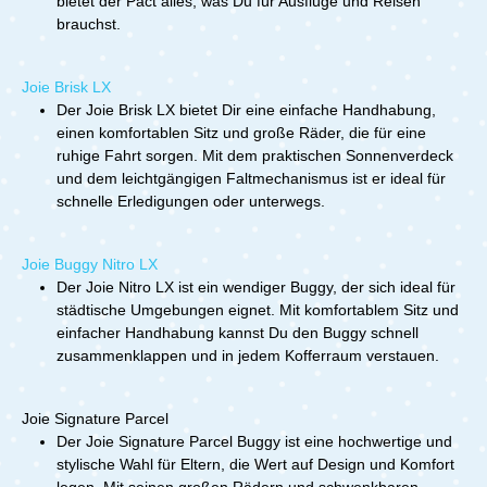
bietet der Pact alles, was Du für Ausflüge und Reisen
brauchst.
Joie Brisk LX
Der Joie Brisk LX bietet Dir eine einfache Handhabung,
einen komfortablen Sitz und große Räder, die für eine
ruhige Fahrt sorgen. Mit dem praktischen Sonnenverdeck
und dem leichtgängigen Faltmechanismus ist er ideal für
schnelle Erledigungen oder unterwegs.
Joie Buggy Nitro LX
Der Joie Nitro LX ist ein wendiger Buggy, der sich ideal für
städtische Umgebungen eignet. Mit komfortablem Sitz und
einfacher Handhabung kannst Du den Buggy schnell
zusammenklappen und in jedem Kofferraum verstauen.
Joie Signature Parcel
Der Joie Signature Parcel Buggy ist eine hochwertige und
stylische Wahl für Eltern, die Wert auf Design und Komfort