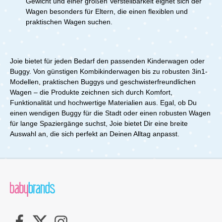
Gewicht und einer großen Verstellbarkeit eignet sich der
Wagen besonders für Eltern, die einen flexiblen und
praktischen Wagen suchen.
Joie bietet für jeden Bedarf den passenden Kinderwagen oder
Buggy. Von günstigen Kombikinderwagen bis zu robusten 3in1-
Modellen, praktischen Buggys und geschwisterfreundlichen
Wagen – die Produkte zeichnen sich durch Komfort,
Funktionalität und hochwertige Materialien aus. Egal, ob Du
einen wendigen Buggy für die Stadt oder einen robusten Wagen
für lange Spaziergänge suchst, Joie bietet Dir eine breite
Auswahl an, die sich perfekt an Deinen Alltag anpasst.