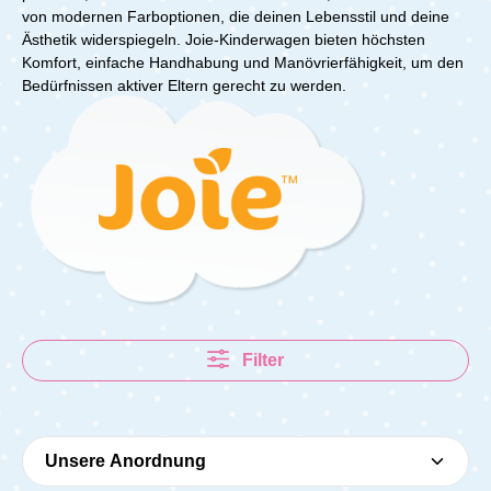
von modernen Farboptionen, die deinen Lebensstil und deine
Ästhetik widerspiegeln. Joie-Kinderwagen bieten höchsten
Komfort, einfache Handhabung und Manövrierfähigkeit, um den
Bedürfnissen aktiver Eltern gerecht zu werden.
Filter