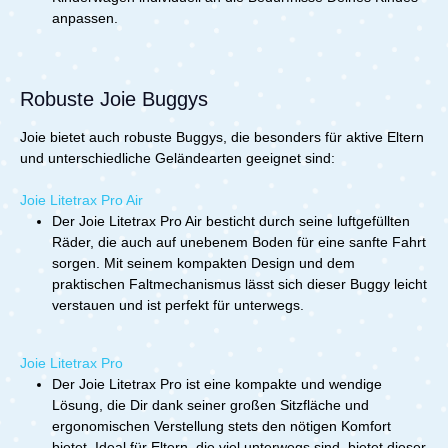
anpassen.
Robuste Joie Buggys
Joie bietet auch robuste Buggys, die besonders für aktive Eltern
und unterschiedliche Geländearten geeignet sind:
Joie Litetrax Pro Air
Der Joie Litetrax Pro Air besticht durch seine luftgefüllten
Räder, die auch auf unebenem Boden für eine sanfte Fahrt
sorgen. Mit seinem kompakten Design und dem
praktischen Faltmechanismus lässt sich dieser Buggy leicht
verstauen und ist perfekt für unterwegs.
Joie Litetrax Pro
Der Joie Litetrax Pro ist eine kompakte und wendige
Lösung, die Dir dank seiner großen Sitzfläche und
ergonomischen Verstellung stets den nötigen Komfort
bietet. Ideal für Eltern, die viel unterwegs sind, bietet dieser