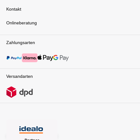
Kontakt
Onlineberatung
Zahlungsarten
Versandarten