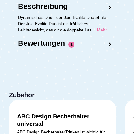
Beschreibung
Dynamisches Duo - der Joie Evalite Duo Shale
Der Joie Evalite Duo ist ein fröhliches
Leichtgewicht, das dir die doppelte Las…
Mehr
Bewertungen
1
Zubehör
ABC Design Becherhalter
universal
ABC Design BecherhalterTrinken ist wichtig für