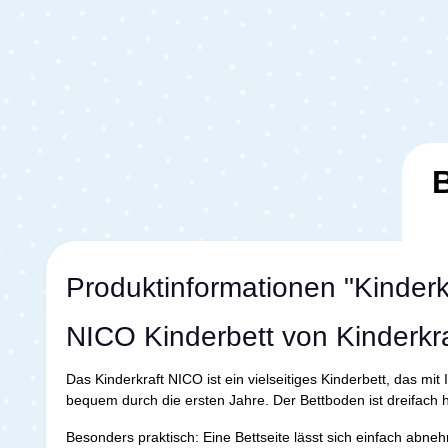
Produktinformationen "Kinderk
NICO Kinderbett von Kinderkraf
Das Kinderkraft NICO ist ein vielseitiges Kinderbett, das mi
bequem durch die ersten Jahre. Der Bettboden ist dreifach h
Besonders praktisch: Eine Bettseite lässt sich einfach abn