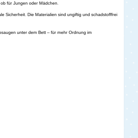
 ob für Jungen oder Mädchen.
Sicherheit. Die Materialien sind ungiftig und schadstofffrei
aubsaugen unter dem Bett – für mehr Ordnung im