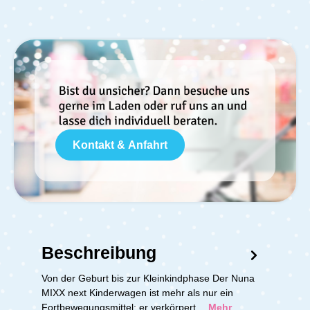
Kontakt & Anfahrt
Beschreibung
Von der Geburt bis zur Kleinkindphase Der Nuna
MIXX next Kinderwagen ist mehr als nur ein
Fortbewegungsmittel; er verkörpert…
Mehr