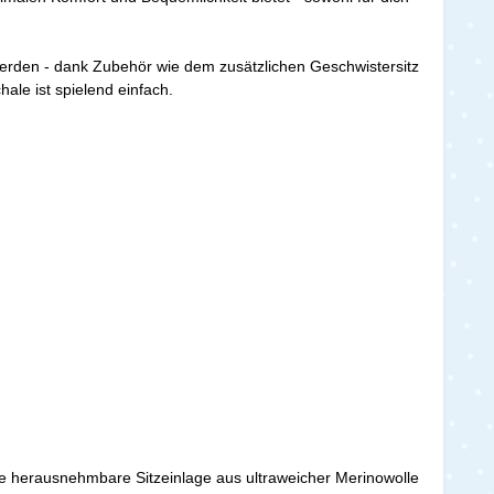
erden - dank Zubehör wie dem zusätzlichen Geschwistersitz
ale ist spielend einfach.
e herausnehmbare Sitzeinlage aus ultraweicher Merinowolle