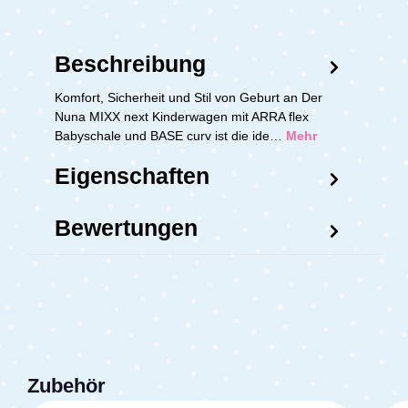
Beschreibung
Komfort, Sicherheit und Stil von Geburt an Der
Nuna MIXX next Kinderwagen mit ARRA flex
Babyschale und BASE curv ist die ide…
Mehr
Eigenschaften
Bewertungen
Zubehör