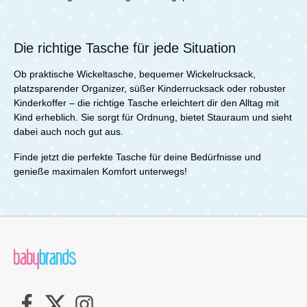
Die richtige Tasche für jede Situation
Ob praktische Wickeltasche, bequemer Wickelrucksack,
platzsparender Organizer, süßer Kinderrucksack oder robuster
Kinderkoffer – die richtige Tasche erleichtert dir den Alltag mit
Kind erheblich. Sie sorgt für Ordnung, bietet Stauraum und sieht
dabei auch noch gut aus.
Finde jetzt die perfekte Tasche für deine Bedürfnisse und
genieße maximalen Komfort unterwegs!