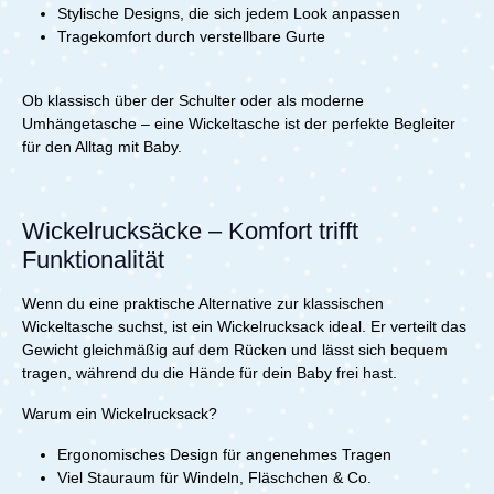
Stylische Designs, die sich jedem Look anpassen
Tragekomfort durch verstellbare Gurte
Ob klassisch über der Schulter oder als moderne
Umhängetasche – eine Wickeltasche ist der perfekte Begleiter
für den Alltag mit Baby.
Wickelrucksäcke – Komfort trifft
Funktionalität
Wenn du eine praktische Alternative zur klassischen
Wickeltasche suchst, ist ein Wickelrucksack ideal. Er verteilt das
Gewicht gleichmäßig auf dem Rücken und lässt sich bequem
tragen, während du die Hände für dein Baby frei hast.
Warum ein Wickelrucksack?
Ergonomisches Design für angenehmes Tragen
Viel Stauraum für Windeln, Fläschchen & Co.