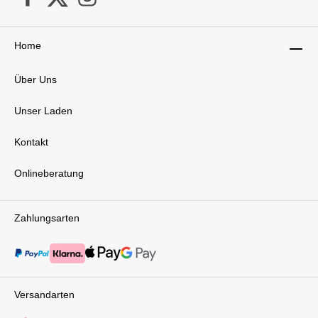
Home
Über Uns
Unser Laden
Kontakt
Onlineberatung
Zahlungsarten
Versandarten