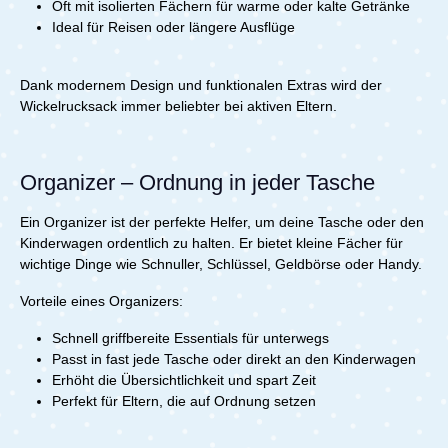
Oft mit isolierten Fächern für warme oder kalte Getränke
Ideal für Reisen oder längere Ausflüge
Dank modernem Design und funktionalen Extras wird der
Wickelrucksack immer beliebter bei aktiven Eltern.
Organizer – Ordnung in jeder Tasche
Ein Organizer ist der perfekte Helfer, um deine Tasche oder den
Kinderwagen ordentlich zu halten. Er bietet kleine Fächer für
wichtige Dinge wie Schnuller, Schlüssel, Geldbörse oder Handy.
Vorteile eines Organizers:
Schnell griffbereite Essentials für unterwegs
Passt in fast jede Tasche oder direkt an den Kinderwagen
Erhöht die Übersichtlichkeit und spart Zeit
Perfekt für Eltern, die auf Ordnung setzen