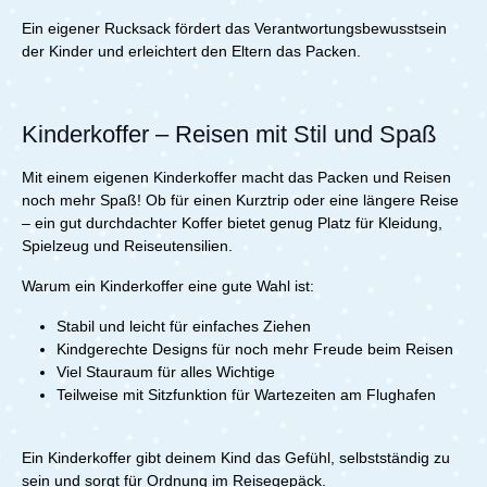
Ein eigener Rucksack fördert das Verantwortungsbewusstsein
der Kinder und erleichtert den Eltern das Packen.
Kinderkoffer – Reisen mit Stil und Spaß
Mit einem eigenen Kinderkoffer macht das Packen und Reisen
noch mehr Spaß! Ob für einen Kurztrip oder eine längere Reise
– ein gut durchdachter Koffer bietet genug Platz für Kleidung,
Spielzeug und Reiseutensilien.
Warum ein Kinderkoffer eine gute Wahl ist:
Stabil und leicht für einfaches Ziehen
Kindgerechte Designs für noch mehr Freude beim Reisen
Viel Stauraum für alles Wichtige
Teilweise mit Sitzfunktion für Wartezeiten am Flughafen
Ein Kinderkoffer gibt deinem Kind das Gefühl, selbstständig zu
sein und sorgt für Ordnung im Reisegepäck.