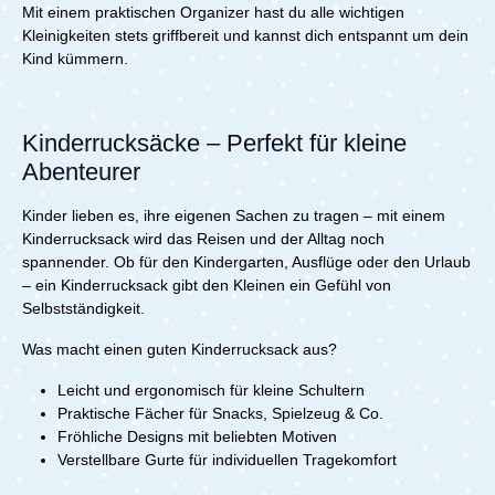
Mit einem praktischen Organizer hast du alle wichtigen
Kleinigkeiten stets griffbereit und kannst dich entspannt um dein
Kind kümmern.
Kinderrucksäcke – Perfekt für kleine
Abenteurer
Kinder lieben es, ihre eigenen Sachen zu tragen – mit einem
Kinderrucksack wird das Reisen und der Alltag noch
spannender. Ob für den Kindergarten, Ausflüge oder den Urlaub
– ein Kinderrucksack gibt den Kleinen ein Gefühl von
Selbstständigkeit.
Was macht einen guten Kinderrucksack aus?
Leicht und ergonomisch für kleine Schultern
Praktische Fächer für Snacks, Spielzeug & Co.
Fröhliche Designs mit beliebten Motiven
Verstellbare Gurte für individuellen Tragekomfort