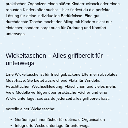
praktischen Organizer, einen süßen Kinderrucksack oder einen
robusten Kinderkoffer suchst – hier findest du die perfekte
Lösung für deine individuellen Bedürfnisse. Eine gut
durchdachte Tasche macht den Alltag mit Kindern nicht nur
einfacher, sondern sorgt auch für Ordnung und Komfort
unterwegs.
Wickeltaschen – Alles griffbereit für
unterwegs
Eine Wickeltasche ist für frischgebackene Eltern ein absolutes
Must-have. Sie bietet ausreichend Platz für Windeln,
Feuchttücher, Wechselkleidung, Fläschchen und vieles mehr.
Viele Modelle verfügen über praktische Fächer und eine
Wickelunterlage, sodass du jederzeit alles griffbereit hast.
V
orteile einer Wickeltasche:
Geräumige Innenfächer für optimale Organisation
Integrierte Wickelunterlage für unterwegs