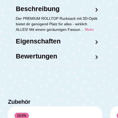
Beschreibung
Der PREMIUM ROLLTOP Rucksack mit 3D-Optik
bietet dir genügend Platz für alles - wirklich
ALLES! Mit einem geräumigen Fassun…
Mehr
Eigenschaften
Bewertungen
Zubehör
12.5
%