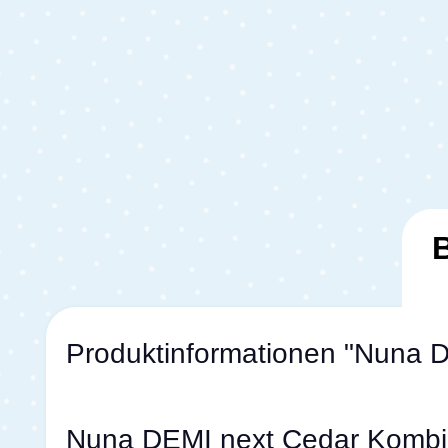
Produktinformationen "Nuna 
Nuna DEMI next Cedar Kombiki