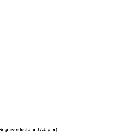
 Regenverdecke und Adapter)