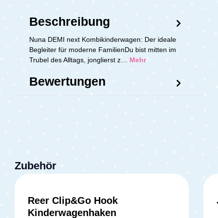
Beschreibung
Nuna DEMI next Kombikinderwagen: Der ideale
Begleiter für moderne FamilienDu bist mitten im
Trubel des Alltags, jonglierst z…
Mehr
Bewertungen
Zubehör
Reer Clip&Go Hook
Kinderwagenhaken