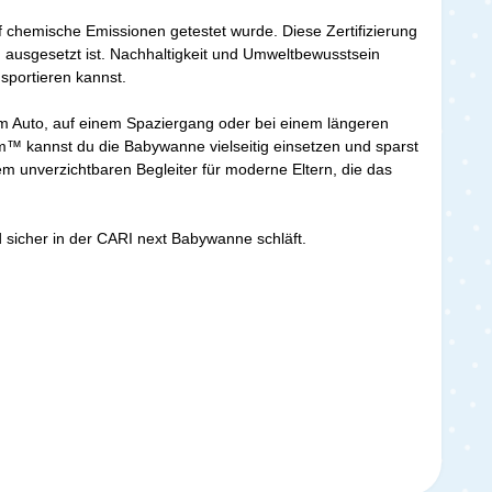
chemische Emissionen getestet wurde. Diese Zertifizierung
n ausgesetzt ist. Nachhaltigkeit und Umweltbewusstsein
sportieren kannst.
im Auto, auf einem Spaziergang oder bei einem längeren
™ kannst du die Babywanne vielseitig einsetzen und sparst
 unverzichtbaren Begleiter für moderne Eltern, die das
 sicher in der CARI next Babywanne schläft.