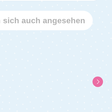
 sich auch angesehen