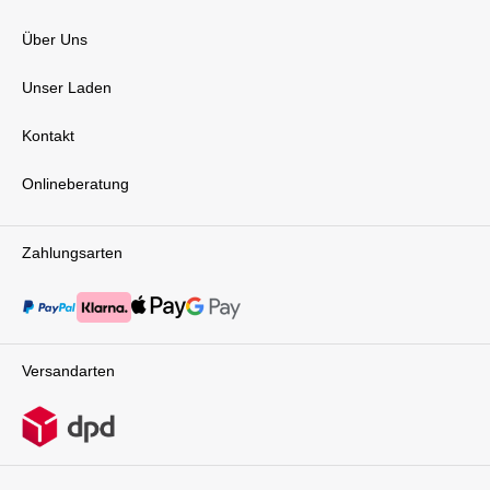
Über Uns
Unser Laden
Kontakt
Onlineberatung
Zahlungsarten
Versandarten