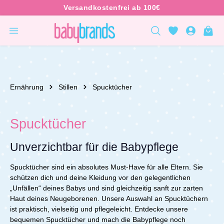
inhalt springen
Ernährung
Stillen
Spucktücher
Spucktücher
Unverzichtbar für die Babypflege
Spucktücher sind ein absolutes Must-Have für alle Eltern. Sie
schützen dich und deine Kleidung vor den gelegentlichen
„Unfällen“ deines Babys und sind gleichzeitig sanft zur zarten
Haut deines Neugeborenen. Unsere Auswahl an Spucktüchern
ist praktisch, vielseitig und pflegeleicht.
Entdecke unsere
bequemen Spucktücher und mach die Babypflege noch